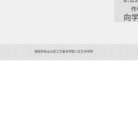
作
向
版权所有@山东工艺美术学院人文艺术学院