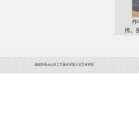
作
伟，
版权所有@山东工艺美术学院人文艺术学院